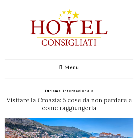
Menu
Turismo-Internazionale
Visitare la Croazia: 5 cose da non perdere e
come raggiungerla