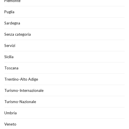
Piemonte
Puglia
Sardegna
Senza categoria
Servizi
Sicilia
Toscana
Trentino-Alto Adige
Turismo-Internazionale
Turismo-Nazionale
Umbria
Veneto