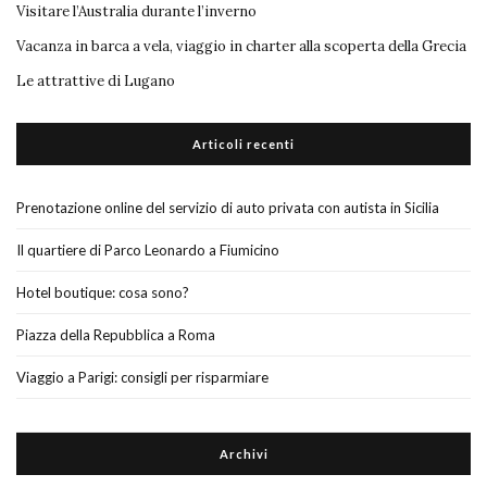
Visitare l’Australia durante l’inverno
Vacanza in barca a vela, viaggio in charter alla scoperta della Grecia
Le attrattive di Lugano
Articoli recenti
Prenotazione online del servizio di auto privata con autista in Sicilia
Il quartiere di Parco Leonardo a Fiumicino
Hotel boutique: cosa sono?
Piazza della Repubblica a Roma
Viaggio a Parigi: consigli per risparmiare
Archivi