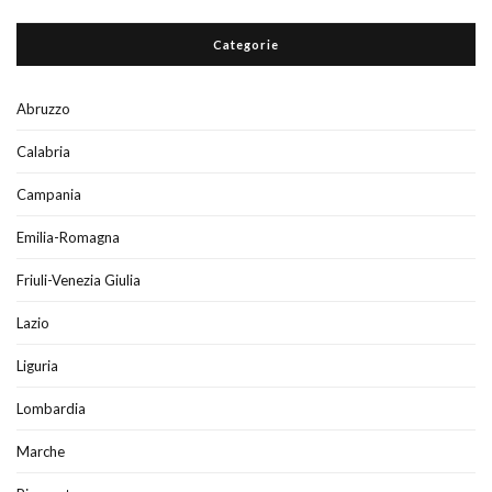
Categorie
Abruzzo
Calabria
Campania
Emilia-Romagna
Friuli-Venezia Giulia
Lazio
Liguria
Lombardia
Marche