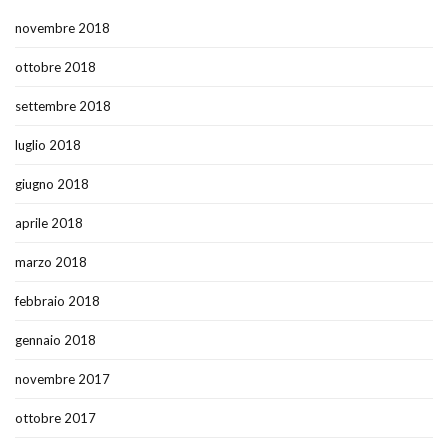
novembre 2018
ottobre 2018
settembre 2018
luglio 2018
giugno 2018
aprile 2018
marzo 2018
febbraio 2018
gennaio 2018
novembre 2017
ottobre 2017