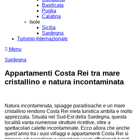
Basilicata
Puglia
Calabria
Isole
Sicilia
Sardegna
Turismo-Internazionale
Menu
Sardegna
Appartamenti Costa Rei tra mare
cristallino e natura incontaminata
Natura incontaminata, spiagge paradisiache e un mare
cristallino rendono Costa Rei meta turistica ambita e molto
apprezzata. Situata nel Sud-Est della Sardegna, questa
località vanta numerose strutture ricettive, oltre a
spettacolari calette incontaminate. Ecco allora che anche
quest’anno tra i suoi villaggi e appartamenti Costa Rei si