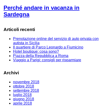
Perché andare in vacanza in
Sardegna
Articoli recenti
Prenotazione online del servizio di auto privata con
autista in Sicilia
Il quartiere di Parco Leonardo a Fiumicino
Hotel boutique: cosa sono?
Piazza della Repubblica a Roma
Viaggio a Parigi: consigli per risparmiare
Archivi
novembre 2018
ottobre 2018
settembre 2018
luglio 2018
giugno 2018
aprile 2018