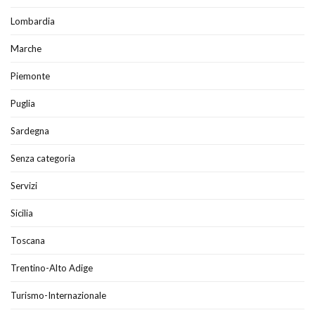
Lombardia
Marche
Piemonte
Puglia
Sardegna
Senza categoria
Servizi
Sicilia
Toscana
Trentino-Alto Adige
Turismo-Internazionale