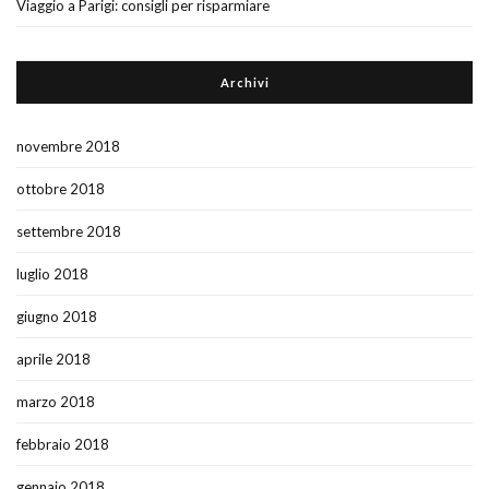
Viaggio a Parigi: consigli per risparmiare
Archivi
novembre 2018
ottobre 2018
settembre 2018
luglio 2018
giugno 2018
aprile 2018
marzo 2018
febbraio 2018
gennaio 2018