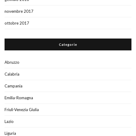
novembre 2017
ottobre 2017
Categorie
Abruzzo
Calabria
Campania
Emilia-Romagna
Friuli-Venezia Giulia
Lazio
Liguria