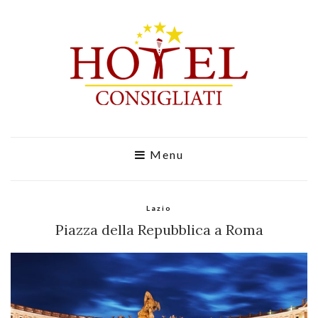
Menu
Lazio
Piazza della Repubblica a Roma