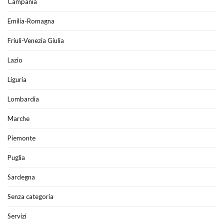
Campania
Emilia-Romagna
Friuli-Venezia Giulia
Lazio
Liguria
Lombardia
Marche
Piemonte
Puglia
Sardegna
Senza categoria
Servizi