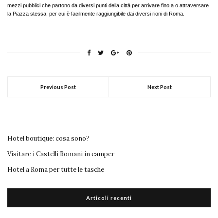
mezzi pubblici che partono da diversi punti della città per arrivare fino a o attraversare
la Piazza stessa; per cui è facilmente raggiungibile dai diversi rioni di Roma.
Previous Post
Next Post
Hotel boutique: cosa sono?
Visitare i Castelli Romani in camper
Hotel a Roma per tutte le tasche
Articoli recenti