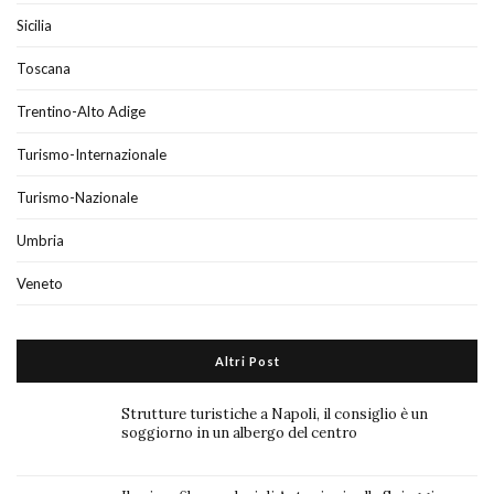
Sicilia
Toscana
Trentino-Alto Adige
Turismo-Internazionale
Turismo-Nazionale
Umbria
Veneto
Altri Post
Strutture turistiche a Napoli, il consiglio è un
soggiorno in un albergo del centro