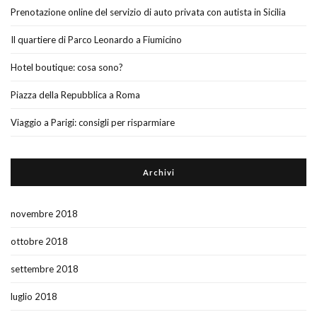
Prenotazione online del servizio di auto privata con autista in Sicilia
Il quartiere di Parco Leonardo a Fiumicino
Hotel boutique: cosa sono?
Piazza della Repubblica a Roma
Viaggio a Parigi: consigli per risparmiare
Archivi
novembre 2018
ottobre 2018
settembre 2018
luglio 2018