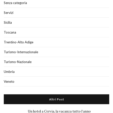
Senza categoria
Servizi
Sicilia
Toscana
Trentino-Alto Adige
Turismo-Internazionale
Turismo-Nazionale
Umbria
Veneto
Altri Post
Un hotel a Cervia, la vacanza tutto l’anno