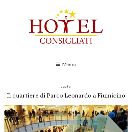
Menu
Lazio
Il quartiere di Parco Leonardo a Fiumicino