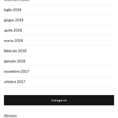
luglio 2018
giugno 2018
aprile 2018
marzo 2018
febbraio 2018
gennaio 2018
novembre 2017
ottobre 2017
Categorie
Abruzzo