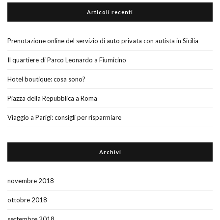
Articoli recenti
Prenotazione online del servizio di auto privata con autista in Sicilia
Il quartiere di Parco Leonardo a Fiumicino
Hotel boutique: cosa sono?
Piazza della Repubblica a Roma
Viaggio a Parigi: consigli per risparmiare
Archivi
novembre 2018
ottobre 2018
settembre 2018