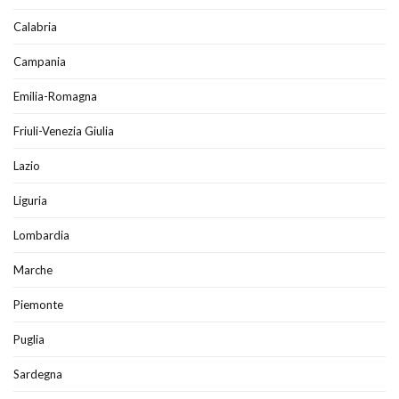
Calabria
Campania
Emilia-Romagna
Friuli-Venezia Giulia
Lazio
Liguria
Lombardia
Marche
Piemonte
Puglia
Sardegna