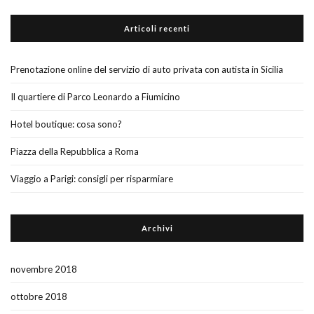
Articoli recenti
Prenotazione online del servizio di auto privata con autista in Sicilia
Il quartiere di Parco Leonardo a Fiumicino
Hotel boutique: cosa sono?
Piazza della Repubblica a Roma
Viaggio a Parigi: consigli per risparmiare
Archivi
novembre 2018
ottobre 2018