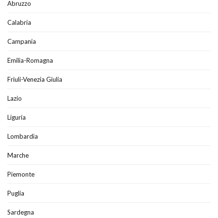
Abruzzo
Calabria
Campania
Emilia-Romagna
Friuli-Venezia Giulia
Lazio
Liguria
Lombardia
Marche
Piemonte
Puglia
Sardegna