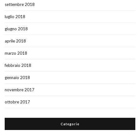
settembre 2018
luglio 2018
giugno 2018
aprile 2018
marzo 2018
febbraio 2018
gennaio 2018
novembre 2017
ottobre 2017
Categorie