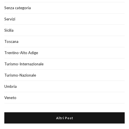
Senza categoria
Servizi
Sicilia
Toscana
Trentino-Alto Adige
Turismo-Internazionale
Turismo-Nazionale
Umbria
Veneto
Altri Post