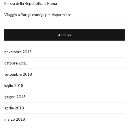
Piazza della Repubblica a Roma
Viaggio a Parigi: consigli per risparmiare
Archivi
novembre 2018
ottobre 2018
settembre 2018
luglio 2018
giugno 2018
aprile 2018
marzo 2018