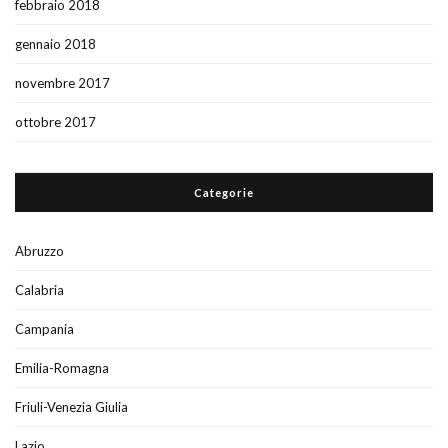
febbraio 2018
gennaio 2018
novembre 2017
ottobre 2017
Categorie
Abruzzo
Calabria
Campania
Emilia-Romagna
Friuli-Venezia Giulia
Lazio