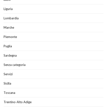
Liguria
Lombardia
Marche
Piemonte
Puglia
Sardegna
Senza categoria
Servizi
Sicilia
Toscana
Trentino-Alto Adige