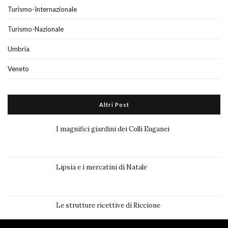
Turismo-Internazionale
Turismo-Nazionale
Umbria
Veneto
Altri Post
I magnifici giardini dei Colli Euganei
Lipsia e i mercatini di Natale
Le strutture ricettive di Riccione