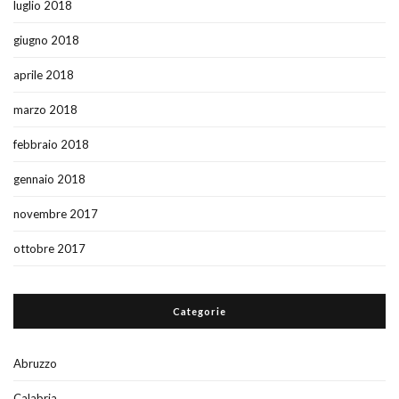
luglio 2018
giugno 2018
aprile 2018
marzo 2018
febbraio 2018
gennaio 2018
novembre 2017
ottobre 2017
Categorie
Abruzzo
Calabria