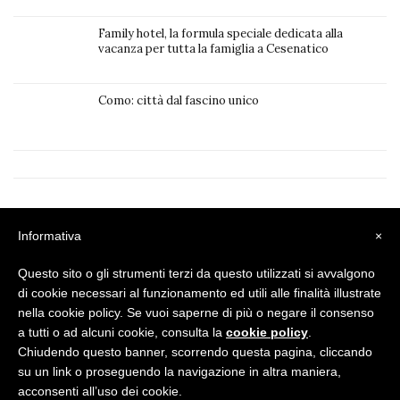
Family hotel, la formula speciale dedicata alla
vacanza per tutta la famiglia a Cesenatico
Como: città dal fascino unico
Privacy Policy
|
Cookie Policy
Informativa
×
Questo sito o gli strumenti terzi da questo utilizzati si avvalgono
di cookie necessari al funzionamento ed utili alle finalità illustrate
nella cookie policy. Se vuoi saperne di più o negare il consenso
a tutti o ad alcuni cookie, consulta la
cookie policy
.
Chiudendo questo banner, scorrendo questa pagina, cliccando
su un link o proseguendo la navigazione in altra maniera,
acconsenti all’uso dei cookie.