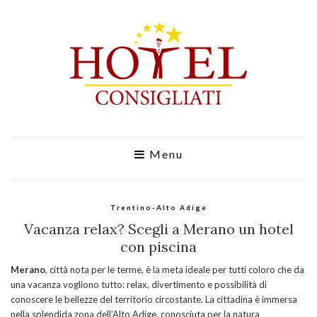
Menu
Trentino-Alto Adige
Vacanza relax? Scegli a Merano un hotel
con piscina
Merano
, città nota per le terme, è la meta ideale per tutti coloro che da
una vacanza vogliono tutto: relax, divertimento e possibilità di
conoscere le bellezze del territorio circostante. La cittadina è immersa
nella splendida zona dell’Alto Adige, conosciuta per la natura