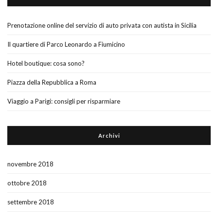
Prenotazione online del servizio di auto privata con autista in Sicilia
Il quartiere di Parco Leonardo a Fiumicino
Hotel boutique: cosa sono?
Piazza della Repubblica a Roma
Viaggio a Parigi: consigli per risparmiare
Archivi
novembre 2018
ottobre 2018
settembre 2018