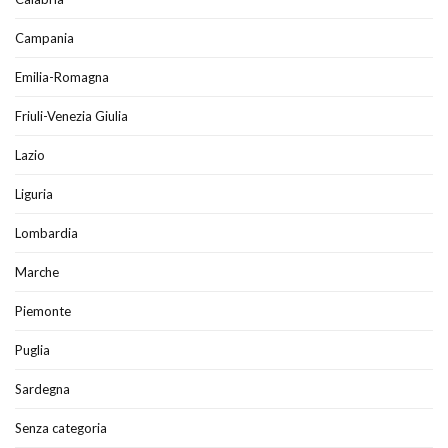
Campania
Emilia-Romagna
Friuli-Venezia Giulia
Lazio
Liguria
Lombardia
Marche
Piemonte
Puglia
Sardegna
Senza categoria