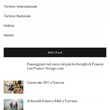
Turismo-Internazionale
Turismo-Nazionale
Umbria
Veneto
Altri Post
Passeggiate nel cuore dei più bei borghi di Francia
con France-Voyage.com
Carnevale 2017 a Venezia
Al Buondì il nuovo B&B a Tarvisio