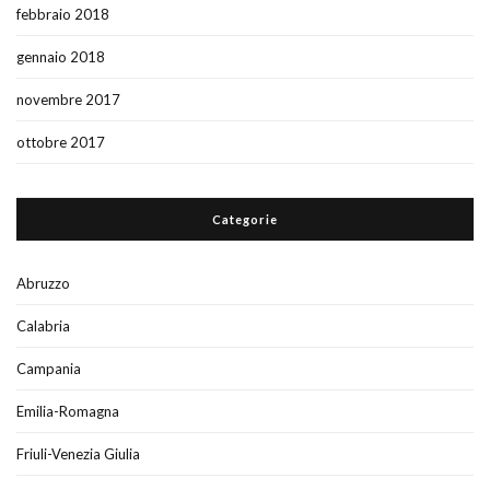
febbraio 2018
gennaio 2018
novembre 2017
ottobre 2017
Categorie
Abruzzo
Calabria
Campania
Emilia-Romagna
Friuli-Venezia Giulia