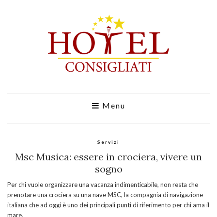
Menu
Servizi
Msc Musica: essere in crociera, vivere un
sogno
Per chi vuole organizzare una vacanza indimenticabile, non resta che
prenotare una crociera su una nave MSC, la compagnia di navigazione
italiana che ad oggi è uno dei principali punti di riferimento per chi ama il
mare.