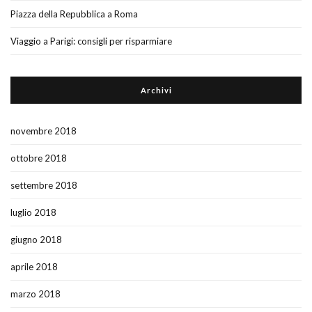
Piazza della Repubblica a Roma
Viaggio a Parigi: consigli per risparmiare
Archivi
novembre 2018
ottobre 2018
settembre 2018
luglio 2018
giugno 2018
aprile 2018
marzo 2018