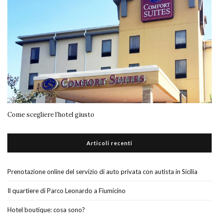
Come scegliere l’hotel giusto
Articoli recenti
Prenotazione online del servizio di auto privata con autista in Sicilia
Il quartiere di Parco Leonardo a Fiumicino
Hotel boutique: cosa sono?