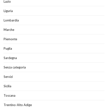
Lazio
Liguria
Lombardia
Marche
Piemonte
Puglia
Sardegna
Senza categoria
Servizi
Sicilia
Toscana
Trentino-Alto Adige