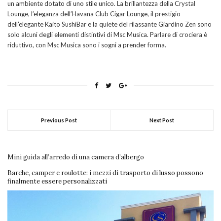
un ambiente dotato di uno stile unico. La brillantezza della Crystal
Lounge, l’eleganza dell’Havana Club Cigar Lounge, il prestigio
dell’elegante Kaito SushiBar e la quiete del rilassante Giardino Zen sono
solo alcuni degli elementi distintivi di Msc Musica. Parlare di crociera è
riduttivo, con Msc Musica sono i sogni a prender forma.
Previous Post
Next Post
Mini guida all’arredo di una camera d’albergo
Barche, camper e roulotte: i mezzi di trasporto di lusso possono
finalmente essere personalizzati