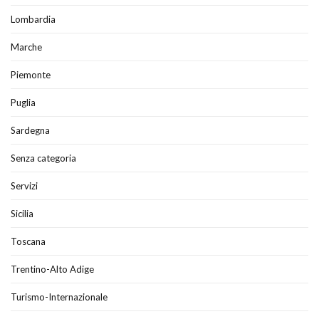
Lombardia
Marche
Piemonte
Puglia
Sardegna
Senza categoria
Servizi
Sicilia
Toscana
Trentino-Alto Adige
Turismo-Internazionale