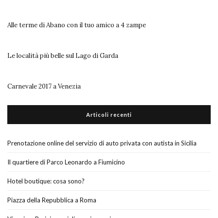
Alle terme di Abano con il tuo amico a 4 zampe
Le località più belle sul Lago di Garda
Carnevale 2017 a Venezia
Articoli recenti
Prenotazione online del servizio di auto privata con autista in Sicilia
Il quartiere di Parco Leonardo a Fiumicino
Hotel boutique: cosa sono?
Piazza della Repubblica a Roma