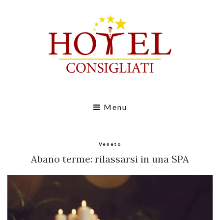
Menu
Veneto
Abano terme: rilassarsi in una SPA