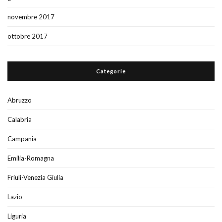
novembre 2017
ottobre 2017
Categorie
Abruzzo
Calabria
Campania
Emilia-Romagna
Friuli-Venezia Giulia
Lazio
Liguria