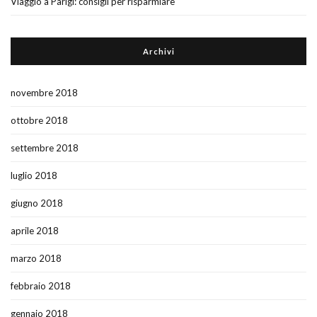
Viaggio a Parigi: consigli per risparmiare
Archivi
novembre 2018
ottobre 2018
settembre 2018
luglio 2018
giugno 2018
aprile 2018
marzo 2018
febbraio 2018
gennaio 2018