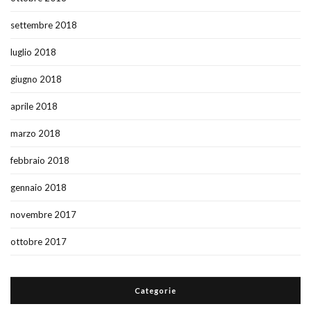
settembre 2018
luglio 2018
giugno 2018
aprile 2018
marzo 2018
febbraio 2018
gennaio 2018
novembre 2017
ottobre 2017
Categorie