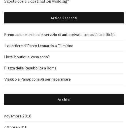
Sapete cos’è il destination wedding?
Articoli recenti
Prenotazione online del servizio di auto privata con autista in Sicilia
Il quartiere di Parco Leonardo a Fiumicino
Hotel boutique: cosa sono?
Piazza della Repubblica a Roma
Viaggio a Parigi: consigli per risparmiare
Archivi
novembre 2018
ottobre 2018