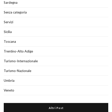
Sardegna
Senza categoria
Servizi
Sicilia
Toscana
Trentino-Alto Adige
Turismo-Internazionale
Turismo-Nazionale
Umbria
Veneto
Altri Post