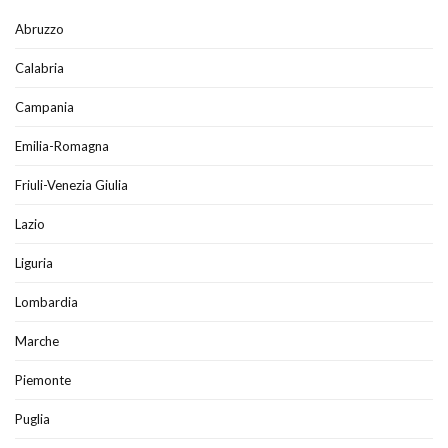
Abruzzo
Calabria
Campania
Emilia-Romagna
Friuli-Venezia Giulia
Lazio
Liguria
Lombardia
Marche
Piemonte
Puglia